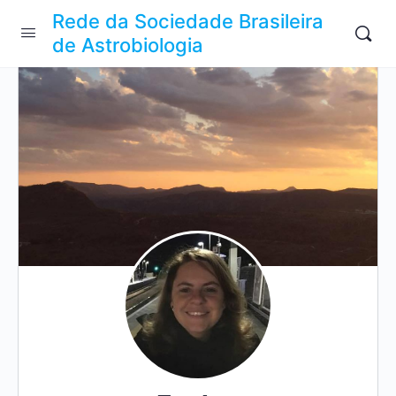
Rede da Sociedade Brasileira
de Astrobiologia