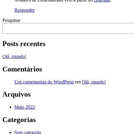
Responder
Pesquisar
Posts recentes
Olá, mundo!
Comentários
Um comentarista do WordPress
em
Olá, mundo!
Arquivos
Maio 2022
Categorias
Sem categoria