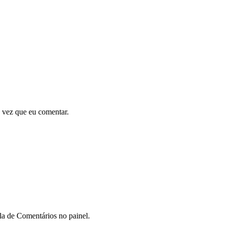
 vez que eu comentar.
ela de Comentários no painel.