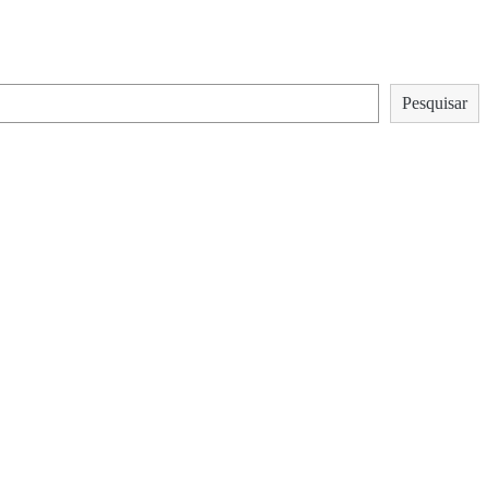
Pesquisar